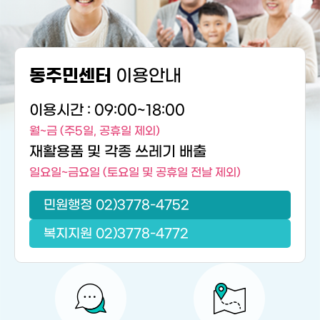
이용안내
동주민센터
이용시간 : 09:00~18:00
월~금 (주5일, 공휴일 제외)
재활용품 및 각종 쓰레기 배출
일요일~금요일 (토요일 및 공휴일 전날 제외)
민원행정 02)3778-4752
복지지원 02)3778-4772