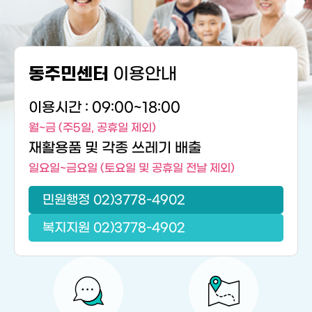
이용안내
동주민센터
이용시간 : 09:00~18:00
월~금 (주5일, 공휴일 제외)
재활용품 및 각종 쓰레기 배출
일요일~금요일 (토요일 및 공휴일 전날 제외)
민원행정 02)3778-4902
복지지원 02)3778-4902