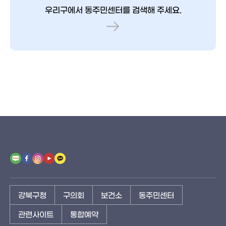
우리구에서 동주민센터를 검색해 주세요.
강북구청
구의회
보건소
동주민센터
관련사이트
통합예약