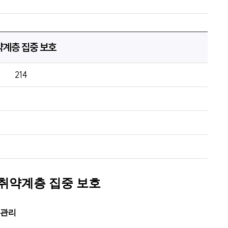
약계층 집중 보호
214
취약계층 집중 보호
 관리