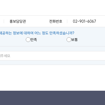
홍보담당관
전화번호
02-901-6067
제공하는 정보에 대하여 어느 정도 만족하셨습니까?
만족
보통