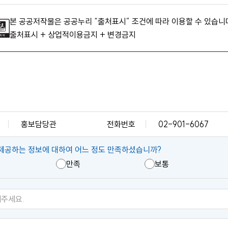
본 공공저작물은 공공누리 “출처표시” 조건에 따라 이용할 수 있습니
출처표시 + 상업적이용금지 + 변경금지
홍보담당관
전화번호
02-901-6067
제공하는 정보에 대하여 어느 정도 만족하셨습니까?
만족
보통