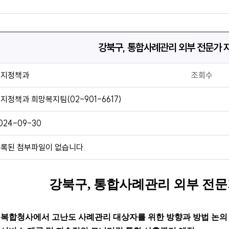
강북구, 통합사례관리 외부 전문가 
복지정책과
조회수
지정책과 희망복지팀(02-901-6617)
024-09-30
록된 첨부파일이 없습니다.
강북구
,
통합사례관리 외부 전문
동복합청사에서 고난도 사례관리 대상자를 위한 방향과 방법 논의