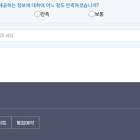
제공하는 정보에 대하여 어느 정도 만족하셨습니까?
만족
보통
이트
통합예약