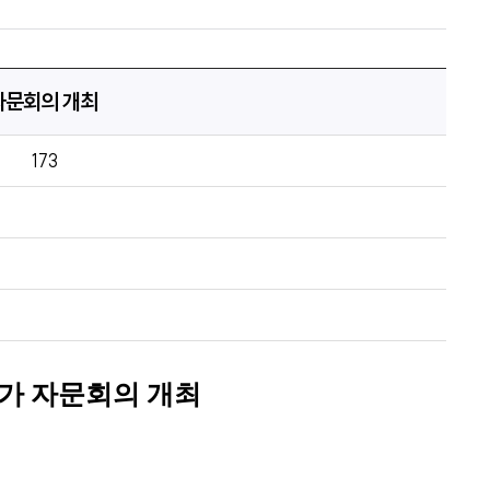
자문회의 개최
173
가 자문회의 개최