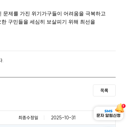
인 문제를 가진 위기가구들이 어려움을 극복하고
요한 구민들을 세심히 보살피기 위해 최선을
다.
목록
최종수정일
2025-10-31