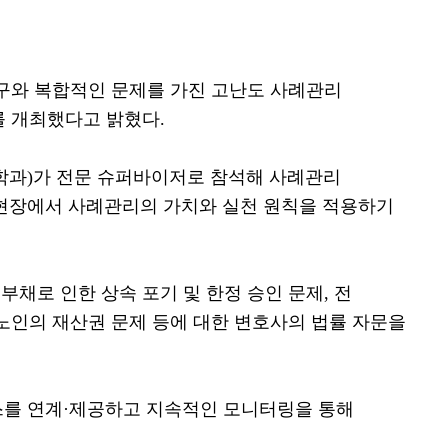
구와 복합적인 문제를 가진 고난도 사례관리
 개최했다고 밝혔다
.
학과
)
가 전문 슈퍼바이저로 참석해 사례관리
현장에서 사례관리의 가치와 실천 원칙을 적용하기
부채로 인한 상속 포기 및 한정 승인 문제
,
전
노인의 재산권 문제 등에 대한 변호사의 법률 자문을
스를 연계
·
제공하고 지속적인 모니터링을 통해