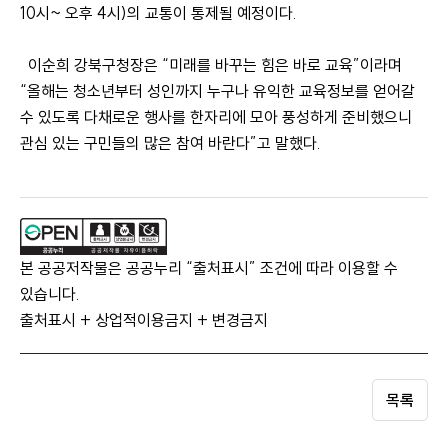
10시~ 오후 4시)의 교통이 통제될 예정이다.
이순희 강북구청장은 “미래를 바꾸는 힘은 바로 교육”이라며
“올해는 청소년부터 성인까지 누구나 유익한 교육정보를 얻어갈
수 있도록 다채로운 행사를 한자리에 모아 풍성하게 준비했으니
관심 있는 구민들의 많은 참여 바란다”고 말했다.
본 공공저작물은 공공누리 “출처표시” 조건에 따라 이용할 수
있습니다.
출처표시 + 상업적이용금지 + 변경금지
목록