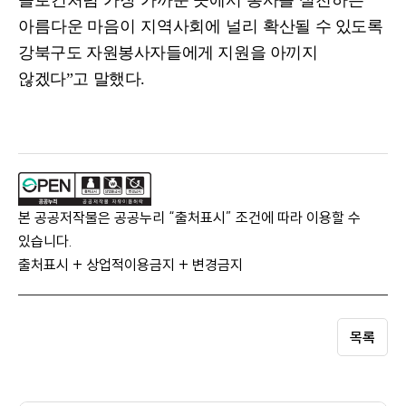
슬로건처럼 가장 가까운 곳에서 봉사를 실천하는
아름다운 마음이 지역사회에
널리
확산될 수 있도록
강북구도 자원봉사자들에게 지원을 아끼지
않겠다
”
고 말했다
.
본 공공저작물은 공공누리 “출처표시” 조건에 따라 이용할 수
있습니다.
출처표시 + 상업적이용금지 + 변경금지
목록