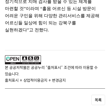
정기적으로 치매 검사를 받을 수 있는 체계를
마련할 것
”
이라며
“
홀몸 어르신 등 시설 방문이
어려운 구민을 위해 다양한 관리서비스를 제공해
어르신들 일상에 힘이 되는 강북구를
실현하겠다
”
고 전했다
.
본 공공저작물은 공공누리 “출처표시” 조건에 따라 이용할 수
있습니다.
출처표시 + 상업적이용금지 + 변경금지
목록