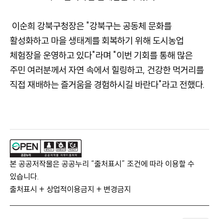
이순희 강북구청장은 "강북구는 공동체 문화를
활성화하고 마을 생태계를 회복하기 위해 도시농업
체험장을 운영하고 있다"라며 "이번 기회를 통해 많은
주민 여러분께서 자연 속에서 힐링하고, 건강한 먹거리를
직접 재배하는 즐거움을 경험하시길 바란다"라고 전했다.
본 공공저작물은 공공누리 “출처표시” 조건에 따라 이용할 수
있습니다.
출처표시 + 상업적이용금지 + 변경금지