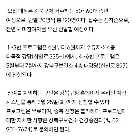
모집 대상은 강북구에 거주하는 50~60대 중년
여성으로, 반별 20명씩 총 120명이다. 접수는 선착순으로,
전년도 미참여자를 우선 선발할 예정이다.
1~3반 프로그램은 4월부터 6월까지 수유지소 4층
다목적 강당(삼양로 335-1)에서, 4~6반 프로그램은
5월부터 7월까지 강북구보건소 4층 대강당(한천로 897)
에 진행된다.
참여를 희망하는 구민은 강북구청 홈페이지 온라인 예약
시스템을 통해 3월 25일(화)까지 신청할 수 있다.
프로그램은 무료이며, 중복 신청은 불가하다. 프로그램에
대한 자세한 사항은 강북구보건소 건강증진과(☎ 02-
901-7674)로 문의하면 된다.