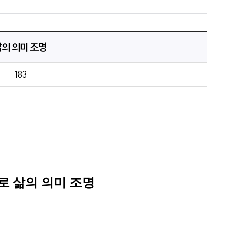
삶의 의미 조명
183
로 삶의 의미 조명