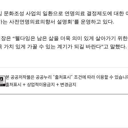
잉 문화조성 사업의 일환으로 연명의료 결정제도에 대한 
가는 사전연명의료의향서 설명회
’
를 운영하고 있다
.
청장은
“
웰다잉은 남은 삶을 더욱 의미 있게 살아가기 위한
 가치 있게 가꿀 수 있는 계기가 되길 바란다
”
고 말했다
.
본 공공저작물은 공공누리 “출처표시” 조건에 따라 이용할 수 있습니
출처표시 + 상업적이용금지 + 변경금지