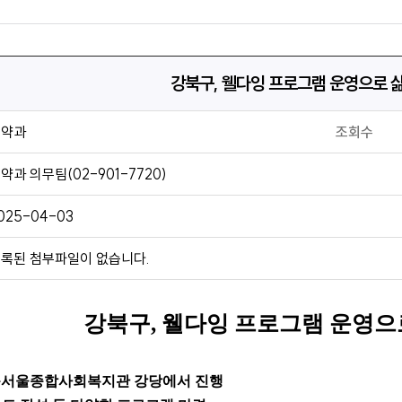
강북구, 웰다잉 프로그램 운영으로 
의약과
조회수
약과 의무팀(02-901-7720)
025-04-03
록된 첨부파일이 없습니다.
강북구
,
웰다잉 프로그램 운영으
북서울종합사회복지관 강당에서 진행