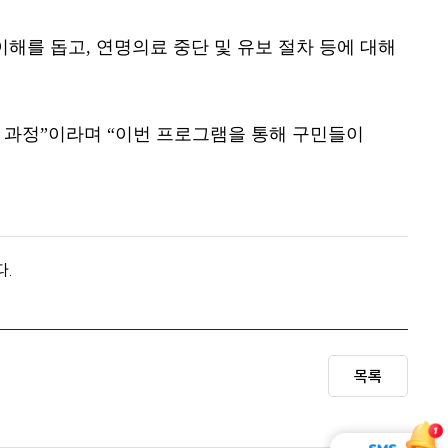
이해를 돕고
,
연명의료 중단 및 유보 절차 등에 대해
 과정
”
이라며
“
이번 프로그램을 통해 구민들이
다.
목록