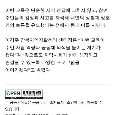
이번 교육은 단순한 지식 전달에 그치지 않고
,
참여
주민들의 감정과 사고를 자극해 내면의 성찰과 상호
간의 토론을 유도했다는 점에서 큰 의미를 지닌다
.
이경주 강북지역자활센터 센터장은
“
이번 교육이
주민 자립 역량과 공동체 의식을 높이는 계기가
됐다
”
며
“
앞으로도 지역사회가 함께 성장하고
연결될 수 있도록 다양한 프로그램을
이어가겠다
”
고 밝혔다
.
본 공공저작물은 공공누리 “출처표시” 조건에 따라 이용할 수
있습니다.