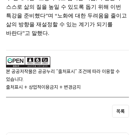
스스로 삶의 질을 높일 수 있도록 돕기 위해 이번
특강을 준비했다
”
며
“
노화에 대한 두려움을 줄이고
삶의 방향을 재설정할 수 있는 계기가 되기를
바란다
”
고 말했다
.
본 공공저작물은 공공누리 “출처표시” 조건에 따라 이용할 수
있습니다.
출처표시 + 상업적이용금지 + 변경금지
목록