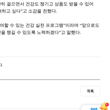
히 걸으면서 건강도 챙기고 상품도 받을 수 있어
여하고 싶다
”
고 소감을 전했다
.
여할 수 있는 건강 실천 프로그램
”
이라며
“
앞으로도
을 챙길 수 있도록 노력하겠다
”
고 말했다
.
다.
목록