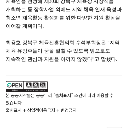
체육인을 선정해 제
30
회 강북구 체육상 시상식을
개최하는 등 장학사업 외에도 지역 체육 인재 육성과
청소년 체육활동 활성화를 위한 다양한 지원 활동을
이어갈 계획이다
.
최용호 강북구 체육진흥협의회 수석부회장은
“
지역
체육 유망주들이 꿈을 펼칠 수 있도록 앞으로도
지속적인 관심과 지원을 아끼지 않겠다
”
고 말했다
.
본 공공저작물은 공공누리 “출처표시” 조건에 따라 이용할 수
있습니다.
출처표시 + 상업적이용금지 + 변경금지