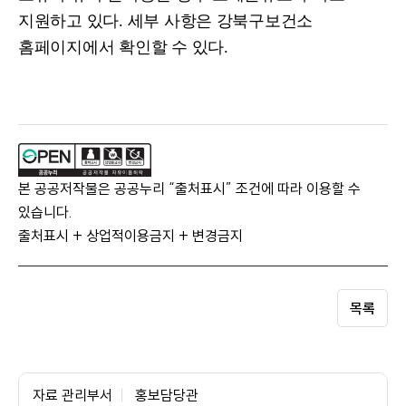
지원하고 있다
.
세부 사항은 강북구보건소
홈페이지에서 확인할 수 있다
.
본 공공저작물은 공공누리 “출처표시” 조건에 따라 이용할 수
있습니다.
출처표시 + 상업적이용금지 + 변경금지
목록
자료 관리부서
홍보담당관