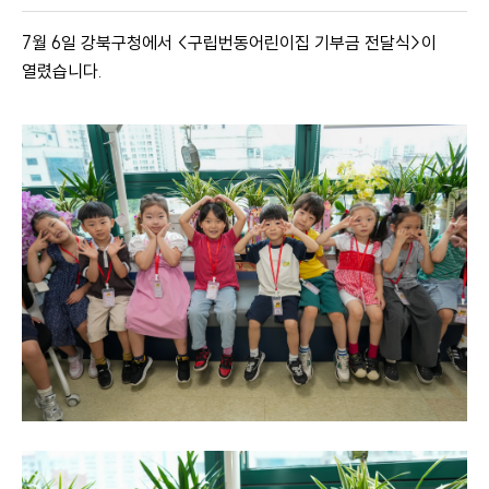
7월 6일 강북구청에서 <구립번동어린이집 기부금 전달식>이
열렸습니다.