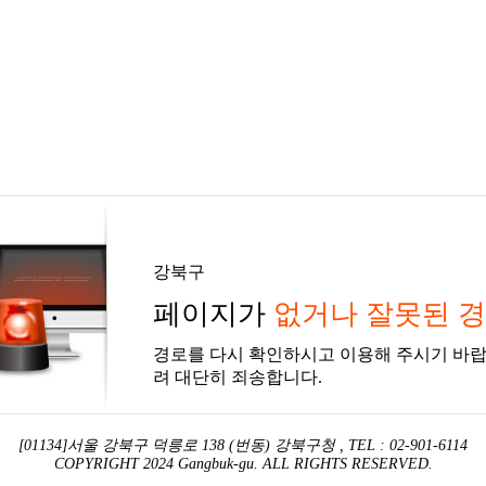
강북구
페이지가
없거나 잘못된 
경로를 다시 확인하시고 이용해 주시기 바랍
려 대단히 죄송합니다.
[01134]서울 강북구 덕릉로 138 (번동) 강북구청 , TEL : 02-901-6114
COPYRIGHT 2024 Gangbuk-gu. ALL RIGHTS RESERVED.