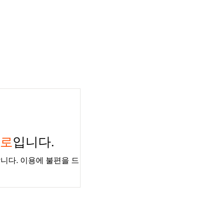
경로
입니다.
니다. 이용에 불편을 드