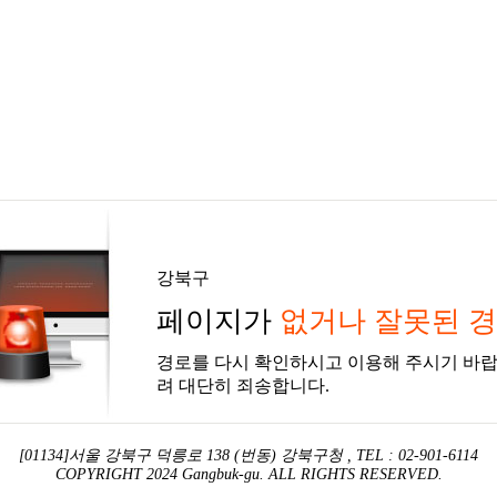
강북구
페이지가
없거나 잘못된 
경로를 다시 확인하시고 이용해 주시기 바랍
려 대단히 죄송합니다.
[01134]서울 강북구 덕릉로 138 (번동) 강북구청 , TEL : 02-901-6114
COPYRIGHT 2024 Gangbuk-gu. ALL RIGHTS RESERVED.