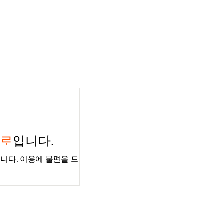
경로
입니다.
니다. 이용에 불편을 드